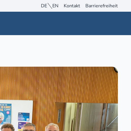
DE
EN
Kontakt
Barrierefreiheit