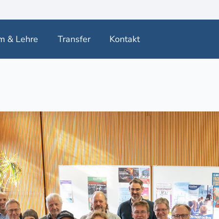
m & Lehre
Transfer
Kontakt