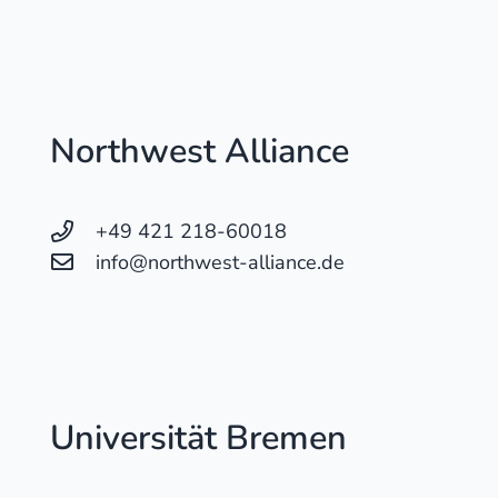
Northwest Alliance
+49 421 218-60018
info@northwest-alliance.de
Universität Bremen