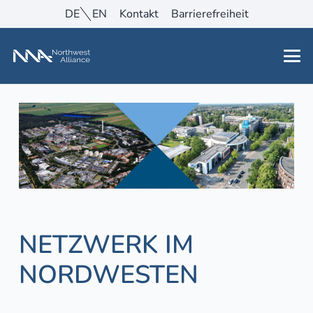
DE
EN
Kontakt
Barrierefreiheit
NETZWERK IM
NORDWESTEN