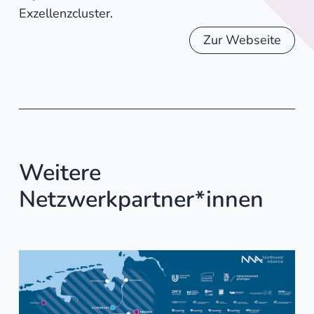
Exzellenzcluster.
Zur Webseite
Weitere
Netzwerkpartner*innen