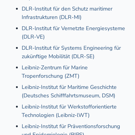
DLR-lnstitut für den Schutz maritimer
Infrastrukturen (DLR-MI)
DLR-lnstitut für Vernetzte Energiesysteme
(DLR-VE)
DLR-lnstitut für Systems Engineering für
zukünftige Mobilität (DLR-SE)
Leibniz-Zentrum für Marine
Tropenforschung (ZMT)
Leibniz-Institut für Maritime Geschichte
(Deutsches Schifffahrtsmuseum, DSM)
Leibniz-Institut für Werkstofforientierte
Technologien (Leibniz-lWT)
Leibniz-Institut für Präventionsforschung
und Epidemiologie (BIPS)