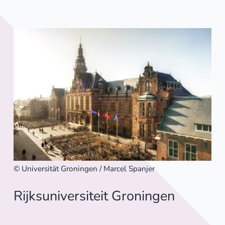
© Universität Groningen / Marcel Spanjer
Rijksuniversiteit Groningen