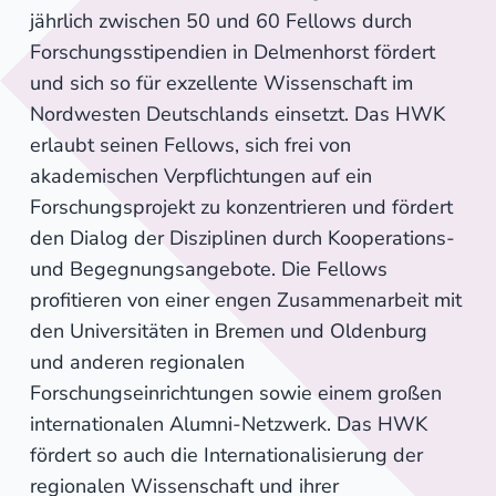
jährlich zwischen 50 und 60 Fellows durch
Forschungsstipendien in Delmenhorst fördert
und sich so für exzellente Wissenschaft im
Nordwesten Deutschlands einsetzt. Das HWK
erlaubt seinen Fellows, sich frei von
akademischen Verpflichtungen auf ein
Forschungsprojekt zu konzentrieren und fördert
den Dialog der Disziplinen durch Kooperations-
und Begegnungsangebote. Die Fellows
profitieren von einer engen Zusammenarbeit mit
den Universitäten in Bremen und Oldenburg
und anderen regionalen
Forschungseinrichtungen sowie einem großen
internationalen Alumni-Netzwerk. Das HWK
fördert so auch die Internationalisierung der
regionalen Wissenschaft und ihrer