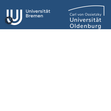
Kontakt
Impressum
Datenschutz
LinkedIn