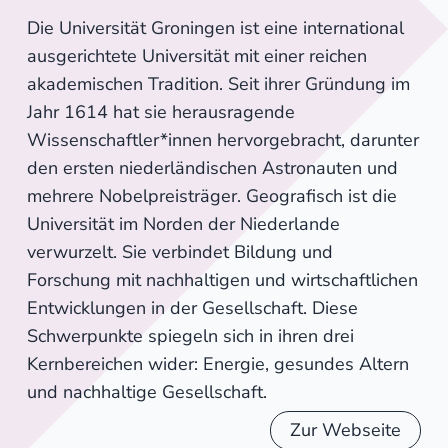
Die Universität Groningen ist eine international
ausgerichtete Universität mit einer reichen
akademischen Tradition. Seit ihrer Gründung im
Jahr 1614 hat sie herausragende
Wissenschaftler*innen hervorgebracht, darunter
den ersten niederländischen Astronauten und
mehrere Nobelpreisträger. Geografisch ist die
Universität im Norden der Niederlande
verwurzelt. Sie verbindet Bildung und
Forschung mit nachhaltigen und wirtschaftlichen
Entwicklungen in der Gesellschaft. Diese
Schwerpunkte spiegeln sich in ihren drei
Kernbereichen wider: Energie, gesundes Altern
und nachhaltige Gesellschaft.
Zur Webseite