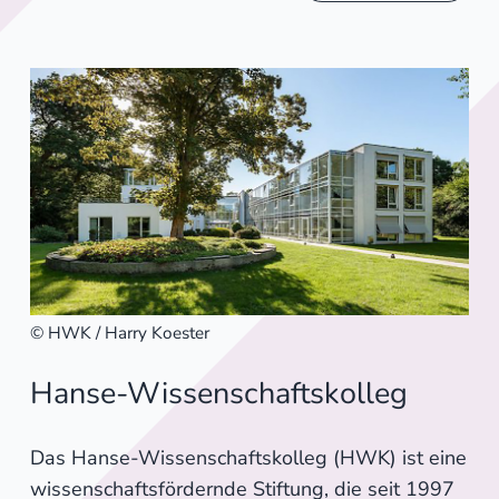
© HWK / Harry Koester
Hanse-Wissenschaftskolleg
Das Hanse-Wissenschaftskolleg (HWK) ist eine
wissenschaftsfördernde Stiftung, die seit 1997