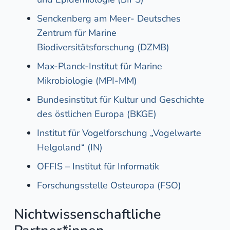
Senckenberg am Meer- Deutsches
Zentrum für Marine
Biodiversitätsforschung (DZMB)
Max-Planck-Institut für Marine
Mikrobiologie (MPI-MM)
Bundesinstitut für Kultur und Geschichte
des östlichen Europa (BKGE)
Institut für Vogelforschung „Vogelwarte
Helgoland“ (IN)
OFFIS – Institut für Informatik
Forschungsstelle Osteuropa (FSO)
Nichtwissenschaftliche