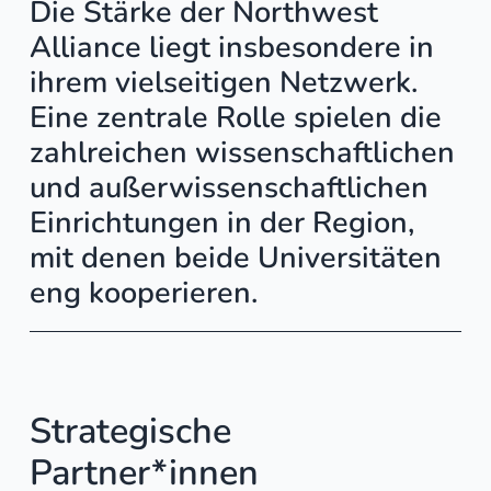
Die Stärke der Northwest
Alliance liegt insbesondere in
ihrem vielseitigen Netzwerk.
Eine zentrale Rolle spielen die
zahlreichen wissenschaftlichen
und außerwissenschaftlichen
Einrichtungen in der Region,
mit denen beide Universitäten
eng kooperieren.
Strategische
Partner*innen