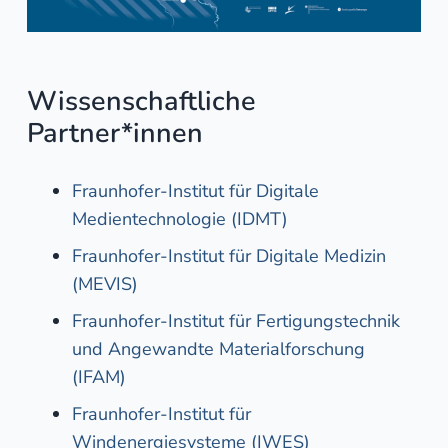
Wissenschaftliche
Partner*innen
Fraunhofer-Institut für Digitale
Medientechnologie (IDMT)
Fraunhofer-Institut für Digitale Medizin
(MEVIS)
Fraunhofer-Institut für Fertigungstechnik
und Angewandte Materialforschung
(IFAM)
Fraunhofer-Institut für
Windenergiesysteme (IWES)