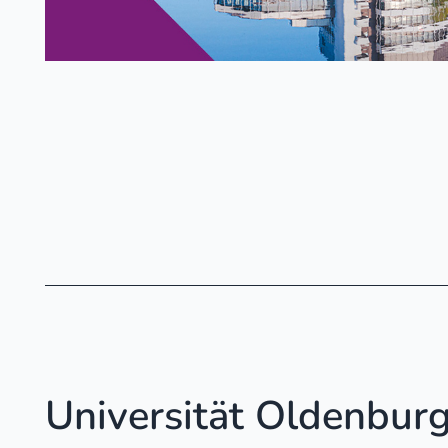
Universität Oldenbur