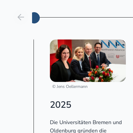
Vorheriges
© Jens Oellermann
2025
Die Universitäten Bremen und
Oldenburg gründen die