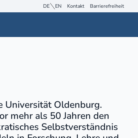
DE
EN
Kontakt
Barrierefreiheit
e Universität Oldenburg.
or mehr als 50 Jahren den
kratisches Selbstverständnis