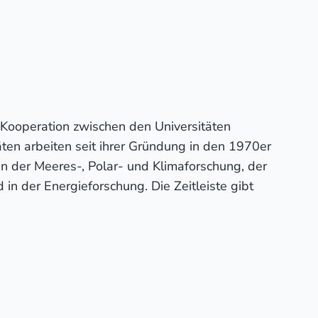
 Kooperation zwischen den Universitäten
ten arbeiten seit ihrer Gründung in den 1970er
n der Meeres-, Polar- und Klimaforschung, der
in der Energieforschung. Die Zeitleiste gibt