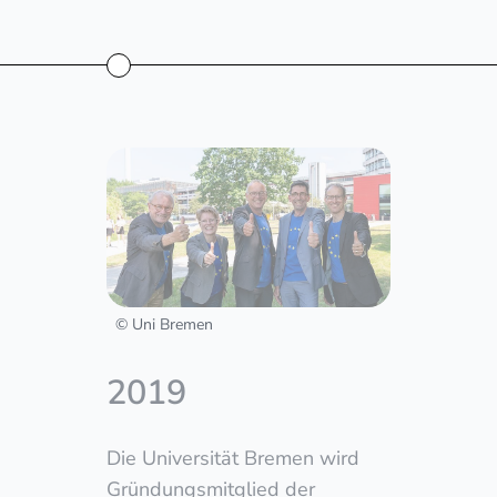
© Uni Bremen
2019
Die Universität Bremen wird
Gründungsmitglied der