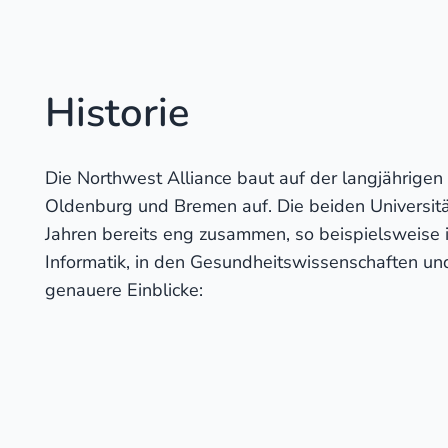
Historie
Die Northwest Alliance baut auf der langjährigen
Oldenburg und Bremen auf. Die beiden Universitä
Jahren bereits eng zusammen, so beispielsweise i
Informatik, in den Gesundheitswissenschaften und 
genauere Einblicke: