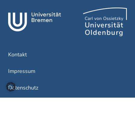
Kontakt
Impressum
Datenschutz
LinkedIn