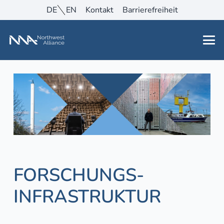
DE
EN
Kontakt
Barrierefreiheit
FORSCHUNGS­
INFRASTRUKTUR