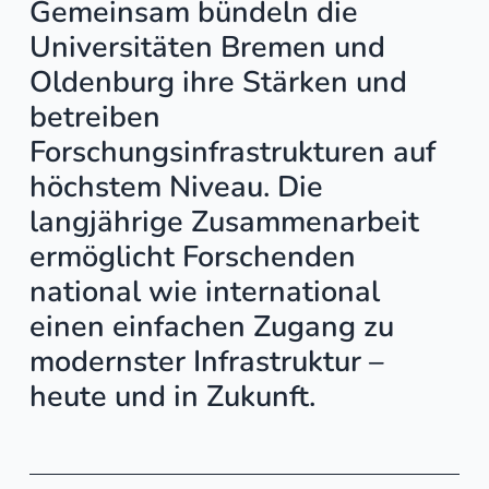
Gemeinsam bündeln die
Universitäten Bremen und
Oldenburg ihre Stärken und
betreiben
Forschungsinfrastrukturen auf
höchstem Niveau. Die
langjährige Zusammenarbeit
ermöglicht Forschenden
national wie international
einen einfachen Zugang zu
modernster Infrastruktur –
heute und in Zukunft.