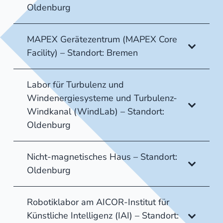
Oldenburg
MAPEX Gerätezentrum (MAPEX Core
Facility) – Standort: Bremen
Labor für Turbulenz und
Windenergiesysteme und Turbulenz-
Windkanal (WindLab) – Standort:
Oldenburg
Nicht-magnetisches Haus – Standort:
Oldenburg
Robotiklabor am AICOR-Institut für
Künstliche Intelligenz (IAI) – Standort: