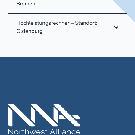
Bremen
Hochleistungsrechner – Standort:
Oldenburg