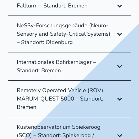
Fallturm – Standort: Bremen
NeSSy-Forschungsgebäude (Neuro-
Sensory and Safety-Critical Systems)
– Standort: Oldenburg
Internationales Bohrkernlager –
Standort: Bremen
Remotely Operated Vehicle (ROV)
MARUM-QUEST 5000 – Standort:
Bremen
Küstenobservatorium Spiekeroog
(SCO) – Standort: Spiekeroog /