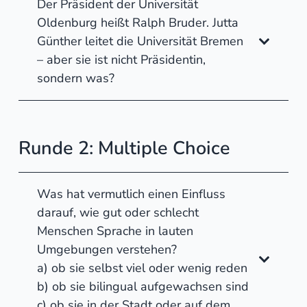
Der Präsident der Universität
Oldenburg heißt Ralph Bruder. Jutta
Günther leitet die Universität Bremen
– aber sie ist nicht Präsidentin,
sondern was?
Runde 2: Multiple Choice
Was hat vermutlich einen Einfluss
darauf, wie gut oder schlecht
Menschen Sprache in lauten
Umgebungen verstehen?
a) ob sie selbst viel oder wenig reden
b) ob sie bilingual aufgewachsen sind
c) ob sie in der Stadt oder auf dem