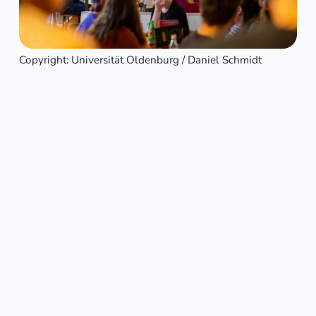
Copyright: Universität Oldenburg / Daniel Schmidt