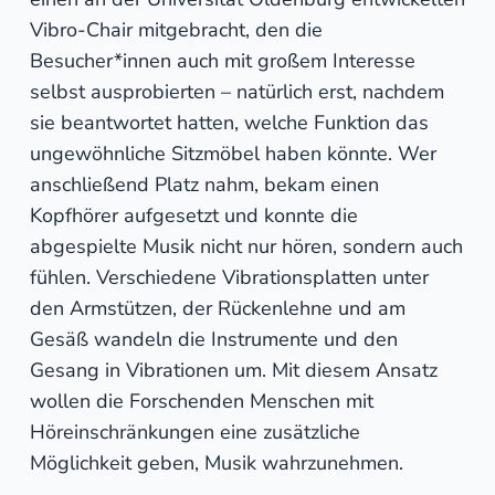
Vibro-Chair mitgebracht, den die
Besucher*innen auch mit großem Interesse
selbst ausprobierten – natürlich erst, nachdem
sie beantwortet hatten, welche Funktion das
ungewöhnliche Sitzmöbel haben könnte. Wer
anschließend Platz nahm, bekam einen
Kopfhörer aufgesetzt und konnte die
abgespielte Musik nicht nur hören, sondern auch
fühlen. Verschiedene Vibrationsplatten unter
den Armstützen, der Rückenlehne und am
Gesäß wandeln die Instrumente und den
Gesang in Vibrationen um. Mit diesem Ansatz
wollen die Forschenden Menschen mit
Höreinschränkungen eine zusätzliche
Möglichkeit geben, Musik wahrzunehmen.