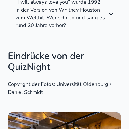
“I will always love you” wurde 1992
in der Version von Whitney Houston
zum Welthit. Wer schrieb und sang es
rund 20 Jahre vorher?
Eindrücke von der
QuizNight
Copyright der Fotos: Universität Oldenburg /
Daniel Schmidt