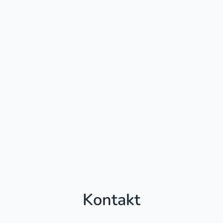
Kontakt