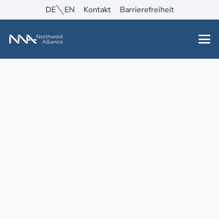
DE
EN
Kontakt
Barrierefreiheit