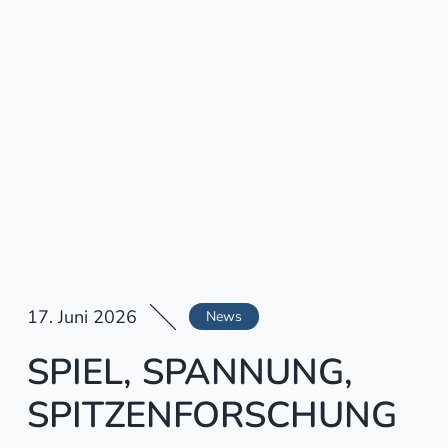
17. Juni 2026
News
SPIEL, SPANNUNG,
SPITZENFORSCHUNG