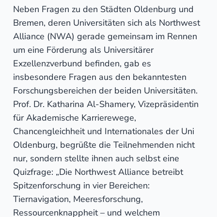
Neben Fragen zu den Städten Oldenburg und
Bremen, deren Universitäten sich als Northwest
Alliance (NWA) gerade gemeinsam im Rennen
um eine Förderung als Universitärer
Exzellenzverbund befinden, gab es
insbesondere Fragen aus den bekanntesten
Forschungsbereichen der beiden Universitäten.
Prof. Dr. Katharina Al-Shamery, Vizepräsidentin
für Akademische Karrierewege,
Chancengleichheit und Internationales der Uni
Oldenburg, begrüßte die Teilnehmenden nicht
nur, sondern stellte ihnen auch selbst eine
Quizfrage: „Die Northwest Alliance betreibt
Spitzenforschung in vier Bereichen:
Tiernavigation, Meeresforschung,
Ressourcenknappheit – und welchem