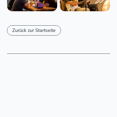
Zurück zur Startseite