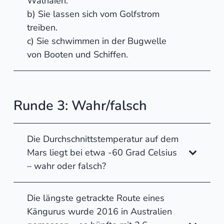
Walhaien.
b) Sie lassen sich vom Golfstrom
treiben.
c) Sie schwimmen in der Bugwelle
von Booten und Schiffen.
Runde 3: Wahr/falsch
Die Durchschnittstemperatur auf dem
Mars liegt bei etwa -60 Grad Celsius
– wahr oder falsch?
Die längste getrackte Route eines
Kängurus wurde 2016 in Australien