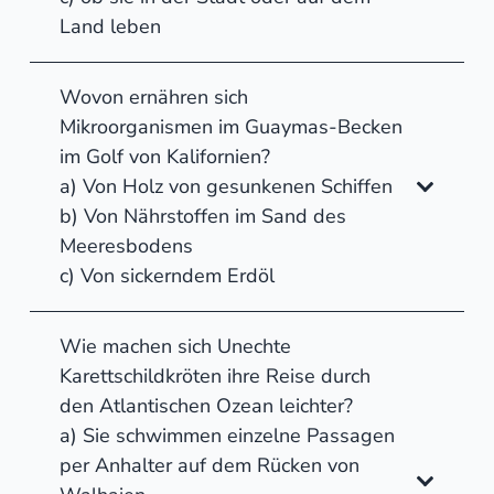
Land leben
Wovon ernähren sich
Mikroorganismen im Guaymas-Becken
im Golf von Kalifornien?
a) Von Holz von gesunkenen Schiffen
b) Von Nährstoffen im Sand des
Meeresbodens
c) Von sickerndem Erdöl
Wie machen sich Unechte
Karettschildkröten ihre Reise durch
den Atlantischen Ozean leichter?
a) Sie schwimmen einzelne Passagen
per Anhalter auf dem Rücken von