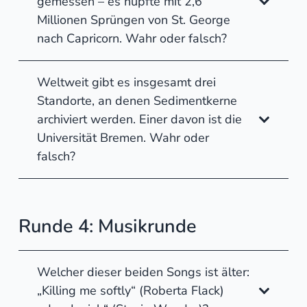
gemessen – es hüpfte mit 2,6
Millionen Sprüngen von St. George
nach Capricorn. Wahr oder falsch?
Weltweit gibt es insgesamt drei
Standorte, an denen Sedimentkerne
archiviert werden. Einer davon ist die
Universität Bremen. Wahr oder
falsch?
Runde 4: Musikrunde
Welcher dieser beiden Songs ist älter:
„Killing me softly“ (Roberta Flack)