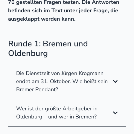
70 gestellten Fragen testen. Die Antworten
befinden sich im Text unter jeder Frage, die
ausgeklappt werden kann.
Runde 1: Bremen und
Oldenburg
Die Dienstzeit von Jürgen Krogmann
endet am 31. Oktober. Wie heißt sein
Bremer Pendant?
Wer ist der größte Arbeitgeber in
Oldenburg – und wer in Bremen?