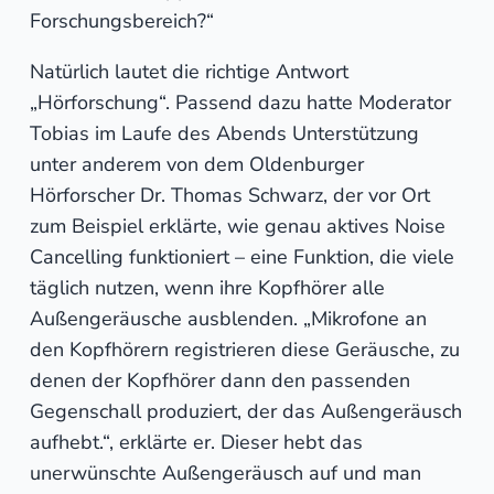
Forschungsbereich?“
Natürlich lautet die richtige Antwort
„Hörforschung“. Passend dazu hatte Moderator
Tobias im Laufe des Abends Unterstützung
unter anderem von dem Oldenburger
Hörforscher Dr. Thomas Schwarz, der vor Ort
zum Beispiel erklärte, wie genau aktives Noise
Cancelling funktioniert – eine Funktion, die viele
täglich nutzen, wenn ihre Kopfhörer alle
Außengeräusche ausblenden. „Mikrofone an
den Kopfhörern registrieren diese Geräusche, zu
denen der Kopfhörer dann den passenden
Gegenschall produziert, der das Außengeräusch
aufhebt.“, erklärte er. Dieser hebt das
unerwünschte Außengeräusch auf und man