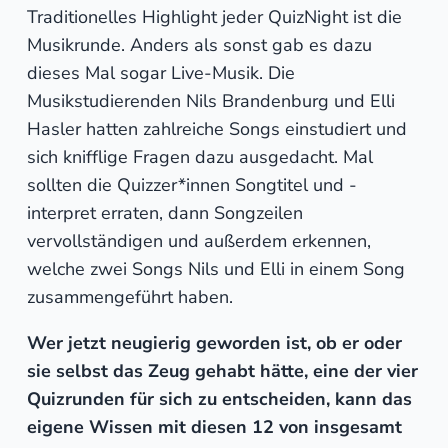
Traditionelles Highlight jeder QuizNight ist die
Musikrunde. Anders als sonst gab es dazu
dieses Mal sogar Live-Musik. Die
Musikstudierenden Nils Brandenburg und Elli
Hasler hatten zahlreiche Songs einstudiert und
sich knifflige Fragen dazu ausgedacht. Mal
sollten die Quizzer*innen Songtitel und -
interpret erraten, dann Songzeilen
vervollständigen und außerdem erkennen,
welche zwei Songs Nils und Elli in einem Song
zusammengeführt haben.
Wer jetzt neugierig geworden ist, ob er oder
sie selbst das Zeug gehabt hätte, eine der vier
Quizrunden für sich zu entscheiden, kann das
eigene Wissen mit diesen 12 von insgesamt