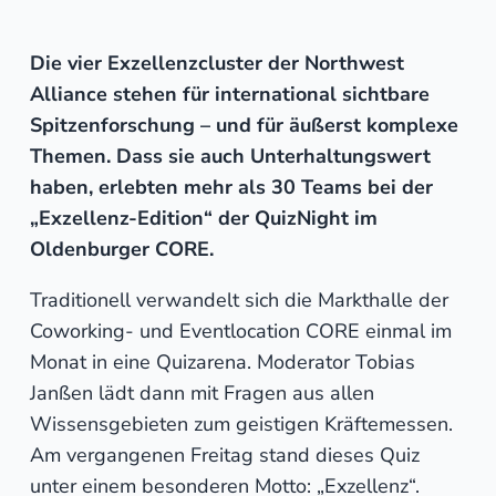
Die vier Exzellenzcluster der Northwest
Alliance stehen für international sichtbare
Spitzenforschung – und für äußerst komplexe
Themen. Dass sie auch Unterhaltungswert
haben, erlebten mehr als 30 Teams bei der
„Exzellenz-Edition“ der QuizNight im
Oldenburger CORE.
Traditionell verwandelt sich die Markthalle der
Coworking- und Eventlocation CORE einmal im
Monat in eine Quizarena. Moderator Tobias
Janßen lädt dann mit Fragen aus allen
Wissensgebieten zum geistigen Kräftemessen.
Am vergangenen Freitag stand dieses Quiz
unter einem besonderen Motto: „Exzellenz“.