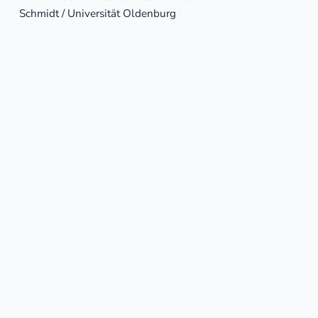
Schmidt / Universität Oldenburg