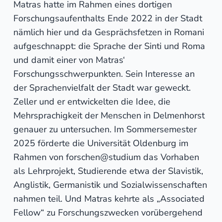
Matras hatte im Rahmen eines dortigen
Forschungsaufenthalts Ende 2022 in der Stadt
nämlich hier und da Gesprächsfetzen in Romani
aufgeschnappt: die Sprache der Sinti und Roma
und damit einer von Matras‘
Forschungsschwerpunkten. Sein Interesse an
der Sprachenvielfalt der Stadt war geweckt.
Zeller und er entwickelten die Idee, die
Mehrsprachigkeit der Menschen in Delmenhorst
genauer zu untersuchen. Im Sommersemester
2025 förderte die Universität Oldenburg im
Rahmen von forschen@studium das Vorhaben
als Lehrprojekt, Studierende etwa der Slavistik,
Anglistik, Germanistik und Sozialwissenschaften
nahmen teil. Und Matras kehrte als „Associated
Fellow“ zu Forschungszwecken vorübergehend