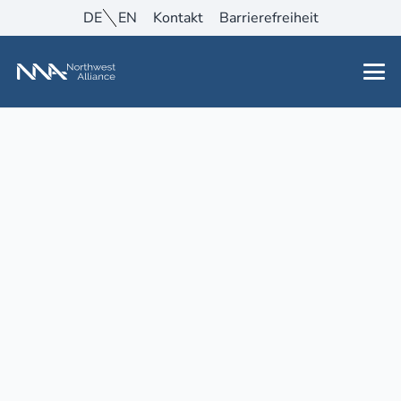
DE
EN
Kontakt
Barrierefreiheit