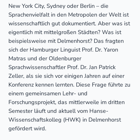
New York City, Sydney oder Berlin – die
Sprachenvielfalt in den Metropolen der Welt ist
wissenschaftlich gut dokumentiert. Aber was ist
eigentlich mit mittelgroßen Städten? Was ist
beispielsweise mit Delmenhorst? Das fragten
sich der Hamburger Linguist Prof. Dr. Yaron
Matras und der Oldenburger
Sprachwissenschaftler Prof. Dr. Jan Patrick
Zeller, als sie sich vor einigen Jahren auf einer
Konferenz kennen lernten. Diese Frage führte zu
einem gemeinsamen Lehr- und
Forschungsprojekt, das mittlerweile im dritten
Semester läuft und aktuell vom Hanse-
Wissenschaftskolleg (HWK) in Delmenhorst
gefördert wird.