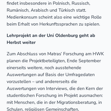
findet insbesondere in Polnisch, Russisch,
Rumänisch, Arabisch und Türkisch statt.
Medienkonsum scheint also eine wichtige Rolle
beim Erhalt von Herkunftssprachen zu spielen.
Lehrprojekt an der Uni Oldenburg geht ab
Herbst weiter
Zum Abschluss von Matras‘ Forschung am HWK
planen die Projektbeteiligten, Ende September
einerseits weitere, noch ausstehende
Auswertungen auf Basis der Umfragedaten
vorzustellen – und andererseits die
Auswertungen von Interviews, die den Kern der
studentischen Forschung im Projekt ausmachen:
mit Menschen, die in der Migrationsberatung, in
Schulen, religiösen Gemeinschaften,