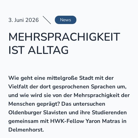
3. Juni 2026
News
MEHRSPRACHIGKEIT
IST ALLTAG
Wie geht eine mittelgroße Stadt mit der
Vielfalt der dort gesprochenen Sprachen um,
und wie wird sie von der Mehrsprachigkeit der
Menschen geprägt? Das untersuchen
Oldenburger Slavisten und ihre Studierenden
gemeinsam mit HWK-Fellow Yaron Matras in
Delmenhorst.