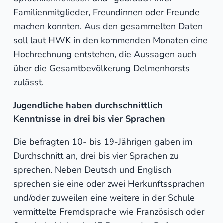
Familienmitglieder, Freundinnen oder Freunde
machen konnten. Aus den gesammelten Daten
soll laut HWK in den kommenden Monaten eine
Hochrechnung entstehen, die Aussagen auch
über die Gesamtbevölkerung Delmenhorsts
zulässt.
Jugendliche haben durchschnittlich
Kenntnisse in drei bis vier Sprachen
Die befragten 10- bis 19-Jährigen gaben im
Durchschnitt an, drei bis vier Sprachen zu
sprechen. Neben Deutsch und Englisch
sprechen sie eine oder zwei Herkunftssprachen
und/oder zuweilen eine weitere in der Schule
vermittelte Fremdsprache wie Französisch oder