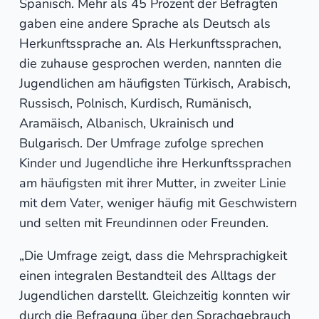
Spanisch. Mehr als 45 Prozent der Befragten
gaben eine andere Sprache als Deutsch als
Herkunftssprache an. Als Herkunftssprachen,
die zuhause gesprochen werden, nannten die
Jugendlichen am häufigsten Türkisch, Arabisch,
Russisch, Polnisch, Kurdisch, Rumänisch,
Aramäisch, Albanisch, Ukrainisch und
Bulgarisch. Der Umfrage zufolge sprechen
Kinder und Jugendliche ihre Herkunftssprachen
am häufigsten mit ihrer Mutter, in zweiter Linie
mit dem Vater, weniger häufig mit Geschwistern
und selten mit Freundinnen oder Freunden.
„Die Umfrage zeigt, dass die Mehrsprachigkeit
einen integralen Bestandteil des Alltags der
Jugendlichen darstellt. Gleichzeitig konnten wir
durch die Befragung über den Sprachgebrauch