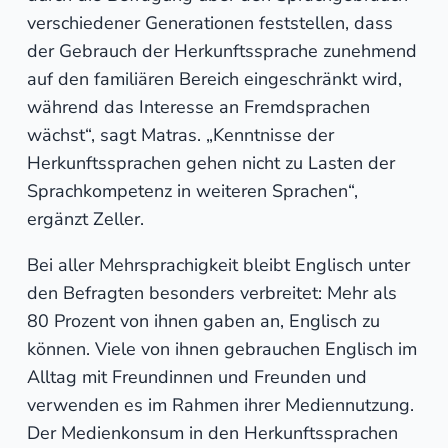
verschiedener Generationen feststellen, dass
der Gebrauch der Herkunftssprache zunehmend
auf den familiären Bereich eingeschränkt wird,
während das Interesse an Fremdsprachen
wächst“, sagt Matras. „Kenntnisse der
Herkunftssprachen gehen nicht zu Lasten der
Sprachkompetenz in weiteren Sprachen“,
ergänzt Zeller.
Bei aller Mehrsprachigkeit bleibt Englisch unter
den Befragten besonders verbreitet: Mehr als
80 Prozent von ihnen gaben an, Englisch zu
können. Viele von ihnen gebrauchen Englisch im
Alltag mit Freundinnen und Freunden und
verwenden es im Rahmen ihrer Mediennutzung.
Der Medienkonsum in den Herkunftssprachen