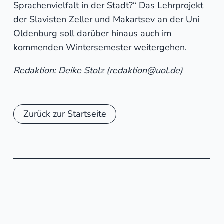
Sprachenvielfalt in der Stadt?“ Das Lehrprojekt
der Slavisten Zeller und Makartsev an der Uni
Oldenburg soll darüber hinaus auch im
kommenden Wintersemester weitergehen.
Redaktion: Deike Stolz (redaktion@uol.de)
Zurück zur Startseite