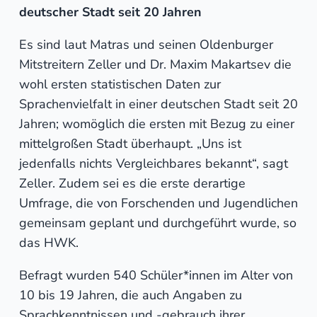
deutscher Stadt seit 20 Jahren
Es sind laut Matras und seinen Oldenburger
Mitstreitern Zeller und Dr. Maxim Makartsev die
wohl ersten statistischen Daten zur
Sprachenvielfalt in einer deutschen Stadt seit 20
Jahren; womöglich die ersten mit Bezug zu einer
mittelgroßen Stadt überhaupt. „Uns ist
jedenfalls nichts Vergleichbares bekannt“, sagt
Zeller. Zudem sei es die erste derartige
Umfrage, die von Forschenden und Jugendlichen
gemeinsam geplant und durchgeführt wurde, so
das HWK.
Befragt wurden 540 Schüler*innen im Alter von
10 bis 19 Jahren, die auch Angaben zu
Sprachkenntnissen und -gebrauch ihrer