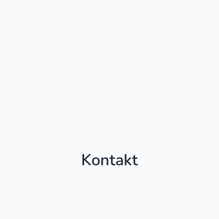
Kontakt