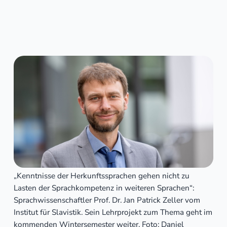
„Kenntnisse der Herkunftssprachen gehen nicht zu
Lasten der Sprachkompetenz in weiteren Sprachen“:
Sprachwissenschaftler Prof. Dr. Jan Patrick Zeller vom
Institut für Slavistik. Sein Lehrprojekt zum Thema geht im
kommenden Wintersemester weiter. Foto: Daniel