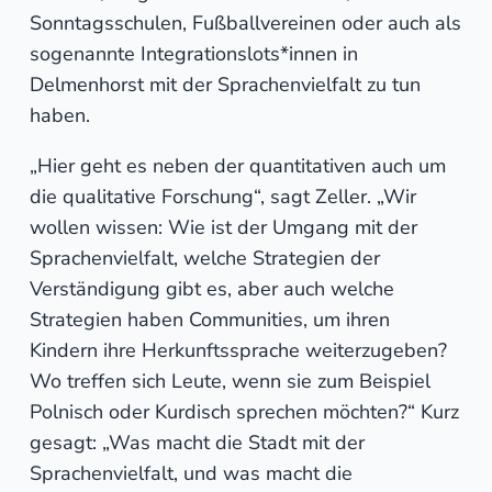
Sonntagsschulen, Fußballvereinen oder auch als
sogenannte Integrationslots*innen in
Delmenhorst mit der Sprachenvielfalt zu tun
haben.
„Hier geht es neben der quantitativen auch um
die qualitative Forschung“, sagt Zeller. „Wir
wollen wissen: Wie ist der Umgang mit der
Sprachenvielfalt, welche Strategien der
Verständigung gibt es, aber auch welche
Strategien haben Communities, um ihren
Kindern ihre Herkunftssprache weiterzugeben?
Wo treffen sich Leute, wenn sie zum Beispiel
Polnisch oder Kurdisch sprechen möchten?“ Kurz
gesagt: „Was macht die Stadt mit der
Sprachenvielfalt, und was macht die