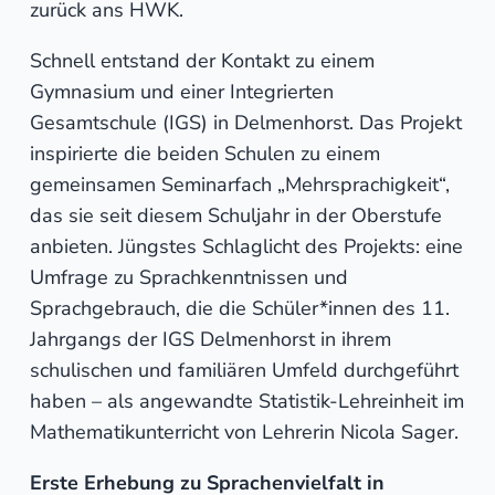
zurück ans HWK.
Schnell entstand der Kontakt zu einem
Gymnasium und einer Integrierten
Gesamtschule (IGS) in Delmenhorst. Das Projekt
inspirierte die beiden Schulen zu einem
gemeinsamen Seminarfach „Mehrsprachigkeit“,
das sie seit diesem Schuljahr in der Oberstufe
anbieten. Jüngstes Schlaglicht des Projekts: eine
Umfrage zu Sprachkenntnissen und
Sprachgebrauch, die die Schüler*innen des 11.
Jahrgangs der IGS Delmenhorst in ihrem
schulischen und familiären Umfeld durchgeführt
haben – als angewandte Statistik-Lehreinheit im
Mathematikunterricht von Lehrerin Nicola Sager.
Erste Erhebung zu Sprachenvielfalt in