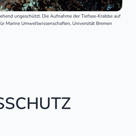
ehend ungeschützt. Die Aufnahme der Tiefsee-Krabbe auf
r Marine Umweltwissenschaften, Universität Bremen
ESSCHUTZ