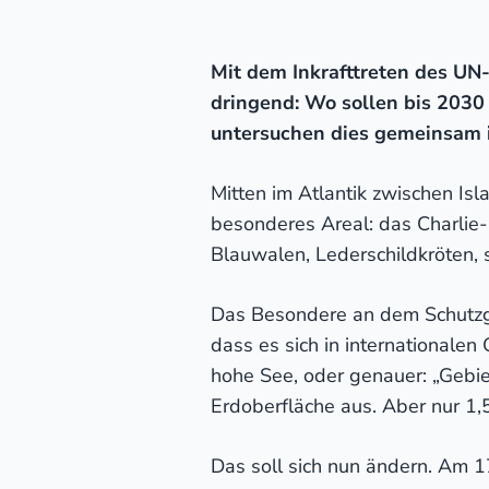
Mit dem Inkrafttreten des UN
dringend: Wo sollen bis 2030
untersuchen dies gemeinsam 
Mitten im Atlantik zwischen Is
besonderes Areal: das Charlie
Blauwalen, Lederschildkröten, 
Das Besondere an dem Schutzgebi
dass es sich in internationale
hohe See, oder genauer: „Gebie
Erdoberfläche aus. Aber nur 1,5
Das soll sich nun ändern. Am 