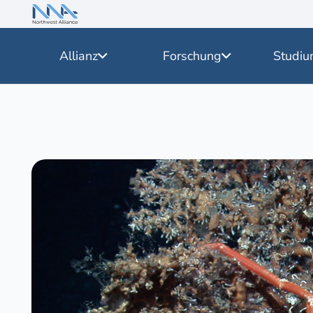
Allianz
Forschung
Studiu