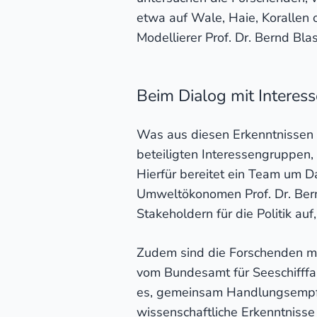
etwa auf Wale, Haie, Korallen
Modellierer Prof. Dr. Bernd Blas
Beim Dialog mit Intere
Was aus diesen Erkenntnissen e
beteiligten Interessengruppen
Hierfür bereitet ein Team um 
Umweltökonomen Prof. Dr. Bern
Stakeholdern für die Politik a
Zudem sind die Forschenden m
vom Bundesamt für Seeschifffa
es, gemeinsam Handlungsempfe
wissenschaftliche Erkenntnisse