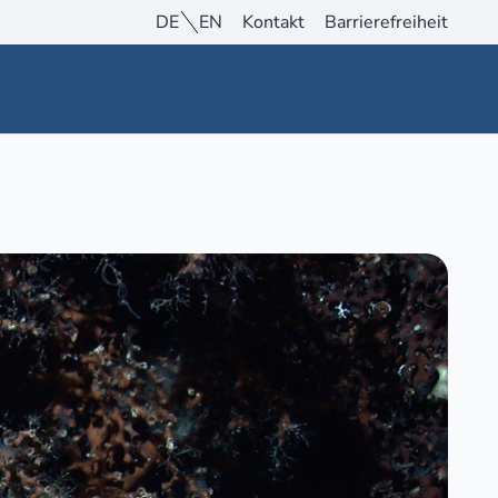
DE
EN
Kontakt
Barrierefreiheit