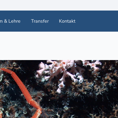
m & Lehre
Transfer
Kontakt