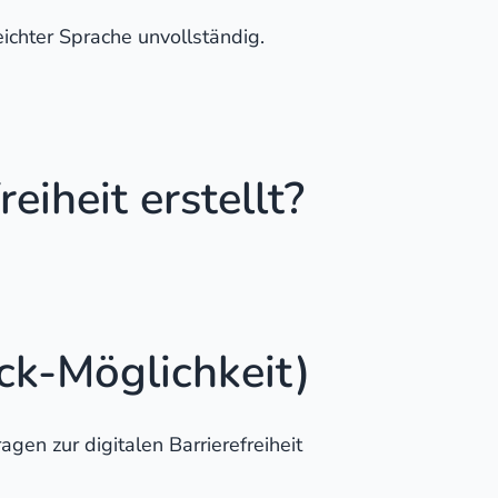
ichter Sprache unvollständig.
eiheit erstellt?
ck-Möglichkeit)
en zur digitalen Barrierefreiheit