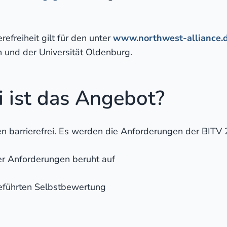
refreiheit gilt für den unter
www.northwest-alliance.
n und der Universität Oldenburg.
i ist das Angebot?
n barrierefrei. Es werden die Anforderungen der BITV 2
er Anforderungen beruht auf
führten Selbstbewertung