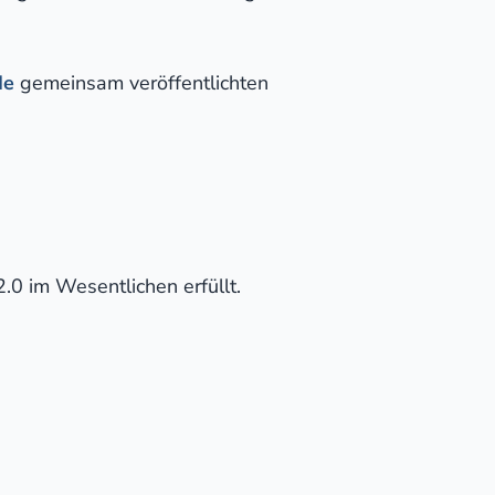
de
gemeinsam veröffentlichten
.0 im Wesentlichen erfüllt.