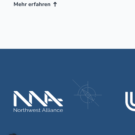
Mehr erfahren