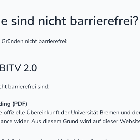
 sind nicht barrierefrei?
Gründen nicht barrierefrei:
 BITV 2.0
ht barrierefrei sind:
ing (PDF)
 offizielle Übereinkunft der Universität Bremen und der
iance wider. Aus diesem Grund wird auf dieser Websit