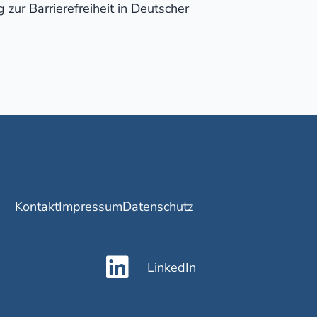
 zur Barrierefreiheit in Deutscher
Kontakt
Impressum
Datenschutz
LinkedIn