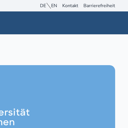
DE
EN
Kontakt
Barrierefreiheit