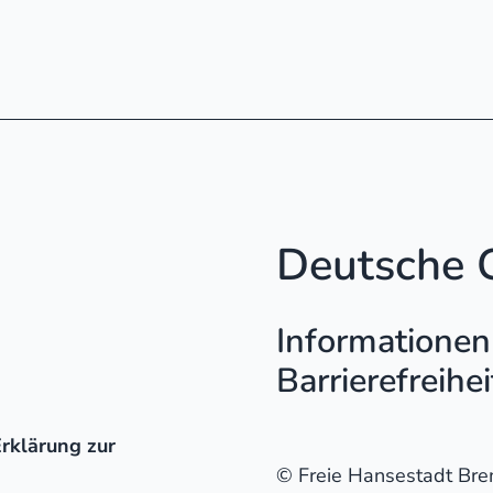
Deutsche 
Informationen
Barrierefreihei
rklärung zur
© Freie Hansestadt Br