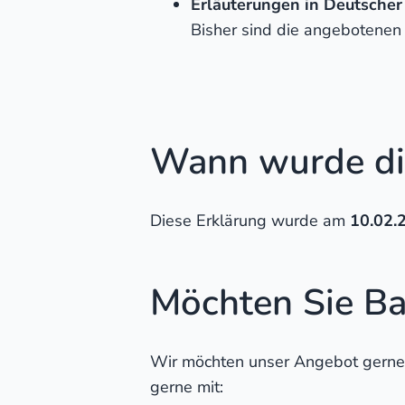
Erläuterungen in Deutscher
Bisher sind die angebotenen
Wann wurde die 
Diese Erklärung wurde am
10.02.
Möchten Sie Ba
Wir möchten unser Angebot gerne we
gerne mit: