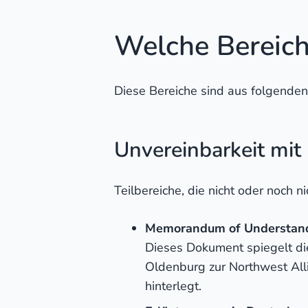
Welche Bereiche
Diese Bereiche sind aus folgenden 
Unvereinbarkeit mit
Teilbereiche, die nicht oder noch nic
Memorandum of Understand
Dieses Dokument spiegelt die
Oldenburg zur Northwest All
hinterlegt.