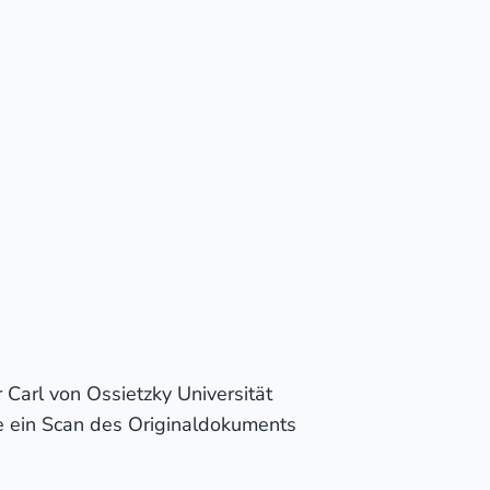
 Carl von Ossietzky Universität
e ein Scan des Originaldokuments