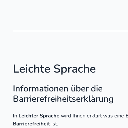
Leichte Sprache
Informationen über die
Barrierefreiheitserklärung
In
Leichter Sprache
wird Ihnen erklärt was eine
E
Barrierefreiheit
ist.