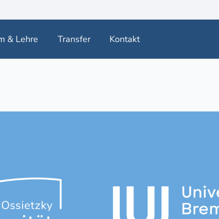
m & Lehre
Transfer
Kontakt