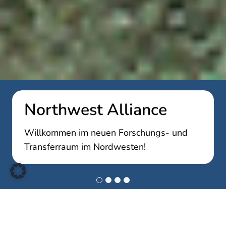
Northwest Alliance
Willkommen im neuen Forschungs- und
Transferraum im Nordwesten!